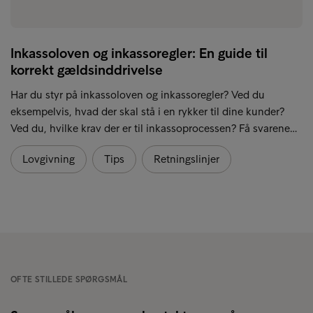
Inkassoloven og inkassoregler: En guide til
korrekt gældsinddrivelse
Har du styr på inkassoloven og inkassoregler? Ved du
eksempelvis, hvad der skal stå i en rykker til dine kunder?
Ved du, hvilke krav der er til inkassoprocessen? Få svarene…
Lovgivning
Tips
Retningslinjer
OFTE STILLEDE SPØRGSMÅL