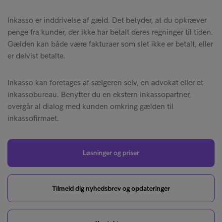
Inkasso er inddrivelse af gæld. Det betyder, at du opkræver
penge fra kunder, der ikke har betalt deres regninger til tiden.
Gælden kan både være fakturaer som slet ikke er betalt, eller
er delvist betalte.
Inkasso kan foretages af sælgeren selv, en advokat eller et
inkassobureau. Benytter du en ekstern inkassopartner,
overgår al dialog med kunden omkring gælden til
inkassofirmaet.
Løsninger og priser
Tilmeld dig nyhedsbrev og opdateringer