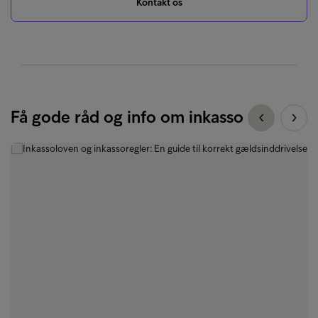
Kontakt os
Få gode råd og info om inkasso