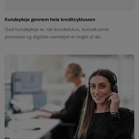
Kundepleje gennem hele kreditcyklussen
God kundepleje er, når kundefokus, konsekvente
processer og digitale værktøjer er nogle af de…