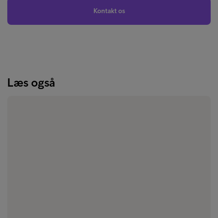
Kontakt os
Læs også