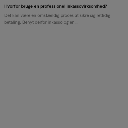
Hvorfor bruge en professionel inkassovirksomhed?
Det kan være en omstændig proces at sikre sig rettidig
betaling. Benyt derfor inkasso og en…