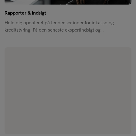
Rapporter & indsigt
Hold dig opdateret på tendenser indenfor inkasso og
kreditstyring. Få den seneste ekspertindsigt og…