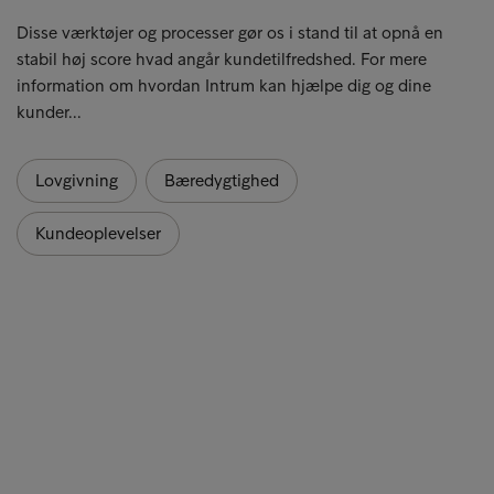
Disse værktøjer og processer gør os i stand til at opnå en
stabil høj score hvad angår kundetilfredshed. For mere
information om hvordan Intrum kan hjælpe dig og dine
kunder...
Lovgivning
Bæredygtighed
Kundeoplevelser