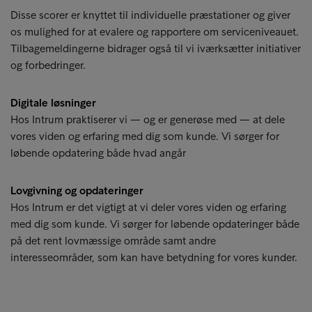
Disse scorer er knyttet til individuelle præstationer og giver
os mulighed for at evalere og rapportere om serviceniveauet.
Tilbagemeldingerne bidrager også til vi iværksætter initiativer
og forbedringer.
Digitale løsninger
Hos Intrum praktiserer vi — og er generøse med — at dele
vores viden og erfaring med dig som kunde. Vi sørger for
løbende opdatering både hvad angår
Lovgivning og opdateringer
Hos Intrum er det vigtigt at vi deler vores viden og erfaring
med dig som kunde. Vi sørger for løbende opdateringer både
på det rent lovmæssige område samt andre
interesseområder, som kan have betydning for vores kunder.