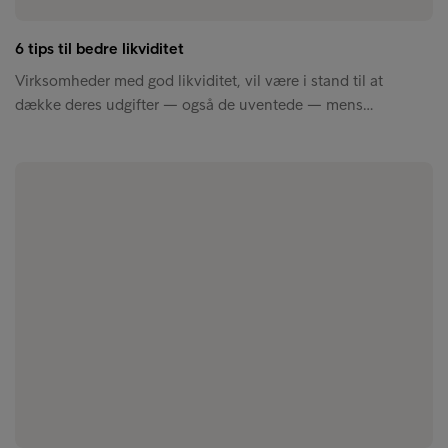
6 tips til bedre likviditet
Virksomheder med god likviditet, vil være i stand til at
dække deres udgifter — også de uventede — mens…