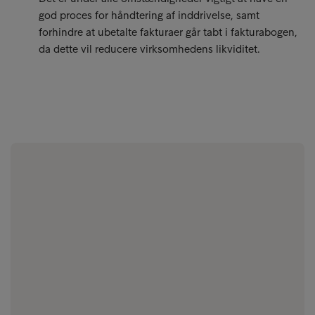
god proces for håndtering af inddrivelse, samt
forhindre at ubetalte fakturaer går tabt i fakturabogen,
da dette vil reducere virksomhedens likviditet.