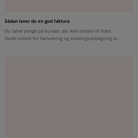
Sådan laver du en god faktura
Du taber penge på kunder, der ikke betaler til tiden.
Gode rutiner for fakturering og betalingsopfølgning er…