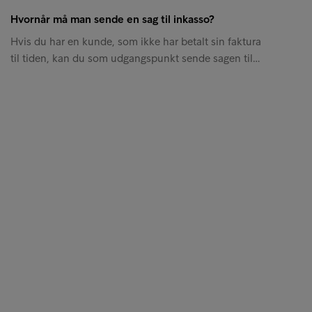
Hvornår må man sende en sag til inkasso?
Hvis du har en kunde, som ikke har betalt sin faktura
til tiden, kan du som udgangspunkt sende sagen til…