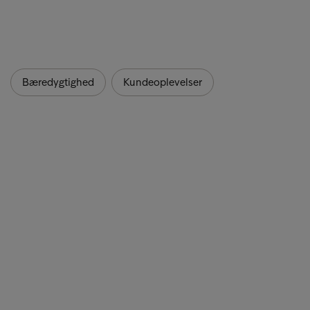
Bæredygtighed
Kundeoplevelser