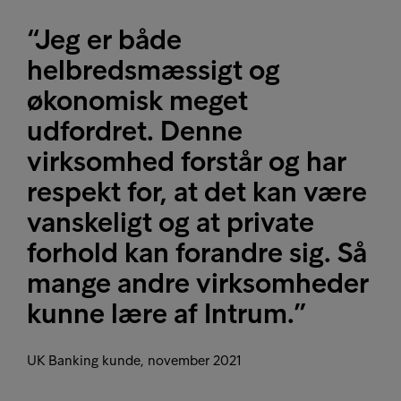
“Jeg er både
helbredsmæssigt og
økonomisk meget
udfordret. Denne
virksomhed forstår og har
respekt for, at det kan være
vanskeligt og at private
forhold kan forandre sig. Så
mange andre virksomheder
kunne lære af Intrum.”
UK Banking kunde, november 2021