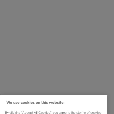
We use cookies on this website
By clicking “Accept All Cookies”, you agree to the storing of cookies