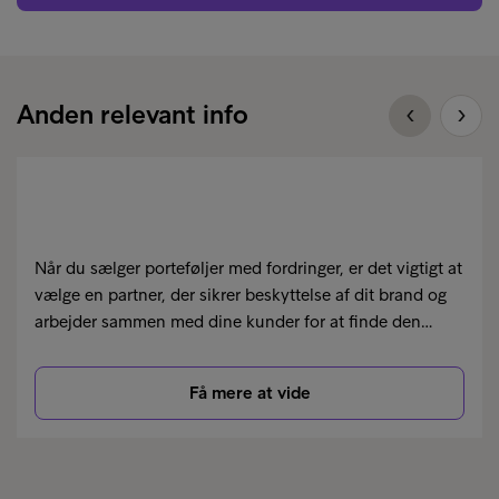
Anden relevant info
Når du sælger porteføljer med fordringer, er det vigtigt at
vælge en partner, der sikrer beskyttelse af dit brand og
arbejder sammen med dine kunder for at finde den…
Få mere at vide