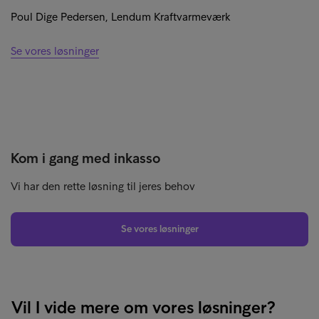
Poul Dige Pedersen, Lendum Kraftvarmeværk
Se vores løsninger
Kom i gang med inkasso
Vi har den rette løsning til jeres behov
Se vores løsninger
Vil I vide mere om vores løsninger?