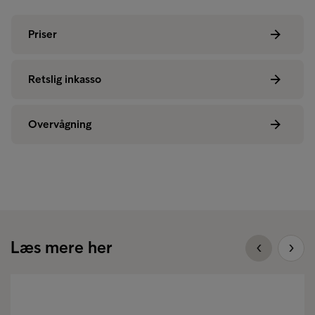
Priser
Retslig inkasso
Overvågning
Læs mere her