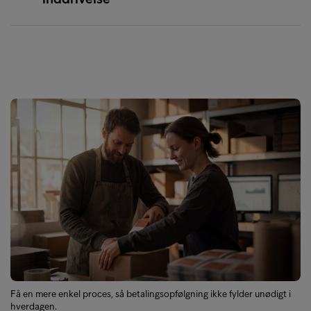
Få en mere enkel proces, så betalingsopfølgning ikke fylder unødigt i
hverdagen.