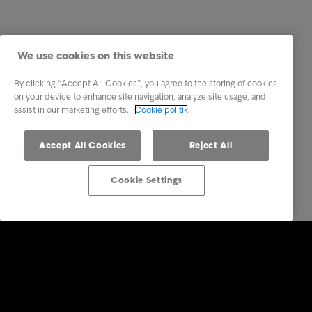
We use cookies on this website
By clicking “Accept All Cookies”, you agree to the storing of cookies
on your device to enhance site navigation, analyze site usage, and
assist in our marketing efforts.
Cookie politik
Accept All Cookies
Reject All
Cookie Settings