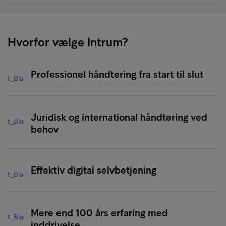
Hvorfor vælge Intrum?
Professionel håndtering fra start til slut
Juridisk og international håndtering ved
behov
Effektiv digital selvbetjening
Mere end 100 års erfaring med
inddrivelse