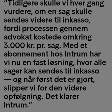
“Tidligere skulle vi hver gang
vurdere, om en sag skulle
sendes videre til inkasso,
fordi processen gennem
advokat kostede omkring
3.000 kr. pr. sag. Med et
abonnement hos Intrum har
vi nu en fast løsning, hvor alle
sager kan sendes til inkasso
— og når først det er gjort,
slipper vi for den videre
opfølgning. Det klarer
Intrum.”