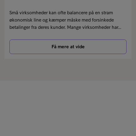
Små virksomheder kan ofte balancere på en stram
økonomisk line og kæmper måske med forsinkede
betalinger fra deres kunder. Mange virksomheder har…
Få mere at vide