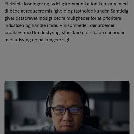
Fleksible løsninger og tydelig kommunikation kan være med
til både at reducere mislighold og fastholde kunder. Samtidig
giver datadrevet indsigt bedre muligheder for at prioritere
indsatsen og handle i tide. Virksomheder, der arbejder
proaktivt med kreditstyring, står stærkere – både i perioder
med udsving og på længere sigt.