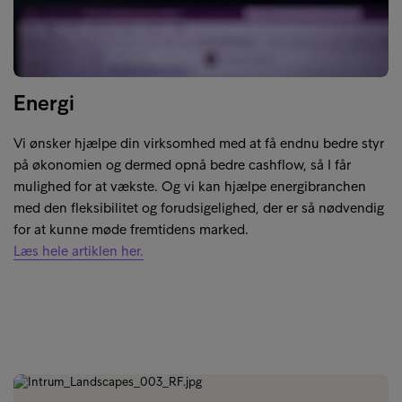
Energi
Vi ønsker hjælpe din virksomhed med at få endnu bedre styr
på økonomien og dermed opnå bedre cashflow, så I får
mulighed for at vækste. Og vi kan hjælpe energibranchen
med den fleksibilitet og forudsigelighed, der er så nødvendig
for at kunne møde fremtidens marked.
Læs hele artiklen her.