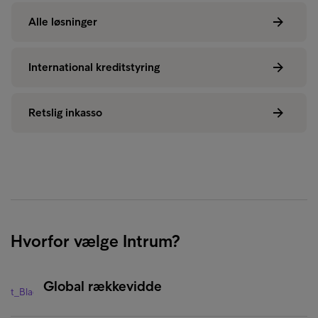
Alle løsninger
International kreditstyring
Retslig inkasso
Hvorfor vælge Intrum?
Global rækkevidde