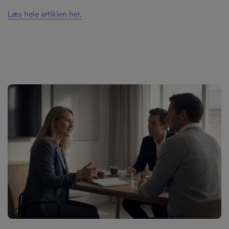
Læs hele artiklen her.