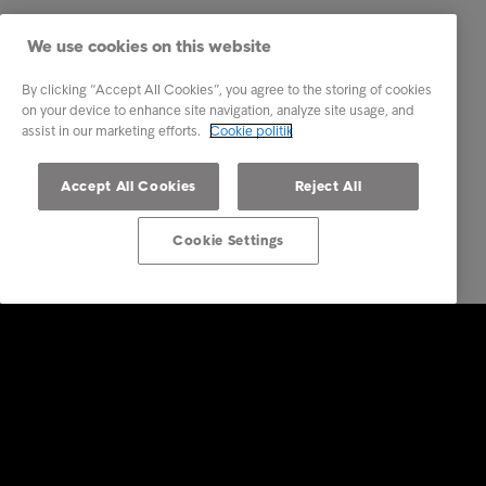
We use cookies on this website
By clicking “Accept All Cookies”, you agree to the storing of cookies
on your device to enhance site navigation, analyze site usage, and
assist in our marketing efforts.
Cookie politik
Accept All Cookies
Reject All
Cookie Settings