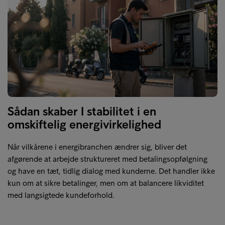
Sådan skaber I stabilitet i en
omskiftelig energivirkelighed
Når vilkårene i energibranchen ændrer sig, bliver det
afgørende at arbejde struktureret med betalingsopfølgning
og have en tæt, tidlig dialog med kunderne. Det handler ikke
kun om at sikre betalinger, men om at balancere likviditet
med langsigtede kundeforhold.