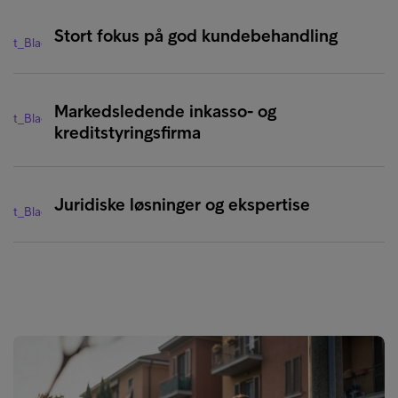
Stort fokus på god kundebehandling
Markedsledende inkasso- og
kreditstyringsfirma
Juridiske løsninger og ekspertise