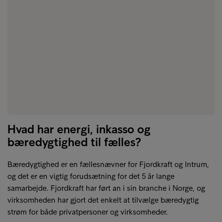
Hvad har energi, inkasso og
bæredygtighed til fælles?
Bæredygtighed er en fællesnævner for Fjordkraft og Intrum,
og det er en vigtig forudsætning for det 5 år lange
samarbejde. Fjordkraft har ført an i sin branche i Norge, og
virksomheden har gjort det enkelt at tilvælge bæredygtig
strøm for både privatpersoner og virksomheder.