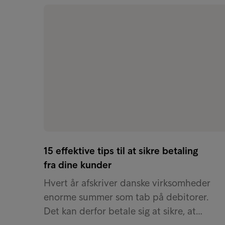
15 effektive tips til at sikre betaling
fra dine kunder
Hvert år afskriver danske virksomheder
enorme summer som tab på debitorer.
Det kan derfor betale sig at sikre, at…