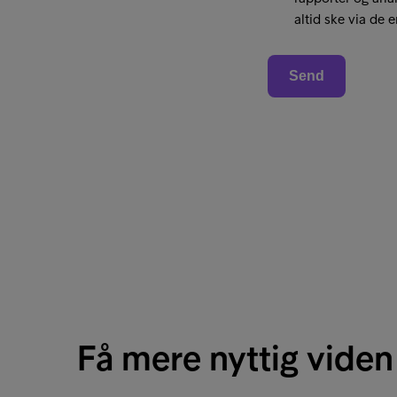
Få mere nyttig viden