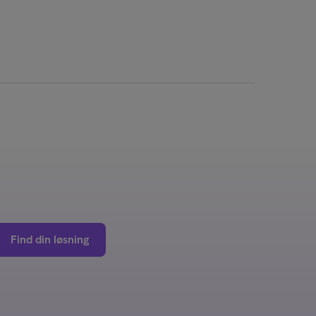
Find din løsning