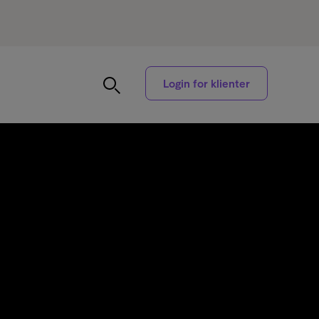
Login for klienter