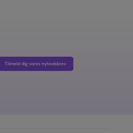
Tilmeld dig vores nyhedsbrev