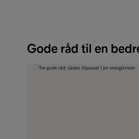
Gode råd til en bed