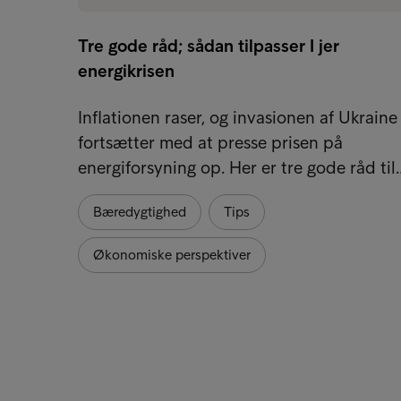
Tre gode råd; sådan tilpasser I jer
energikrisen
Inflationen raser, og invasionen af Ukraine
fortsætter med at presse prisen på
energiforsyning op. Her er tre gode råd til
Bæredygtighed
Tips
Økonomiske perspektiver