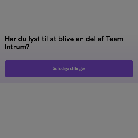
Har du lyst til at blive en del af Team
Intrum?
Se ledige stillinger