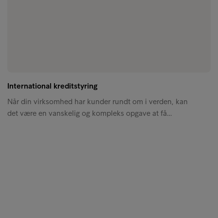
International kreditstyring
Når din virksomhed har kunder rundt om i verden, kan
det være en vanskelig og kompleks opgave at få…