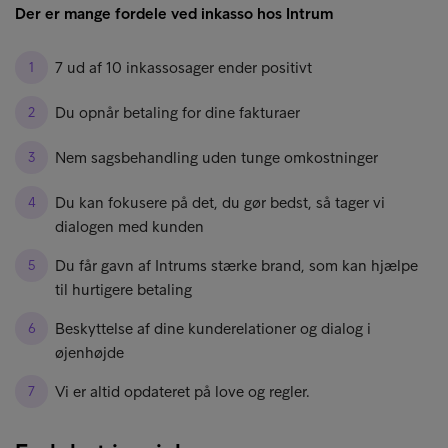
Der er mange fordele ved inkasso hos Intrum
7 ud af 10 inkassosager ender positivt
Du opnår betaling for dine fakturaer
Nem sagsbehandling uden tunge omkostninger
Du kan fokusere på det, du gør bedst, så tager vi
dialogen med kunden
Du får gavn af Intrums stærke brand, som kan hjælpe
til hurtigere betaling
Beskyttelse af dine kunderelationer og dialog i
øjenhøjde
Vi er altid opdateret på love og regler.