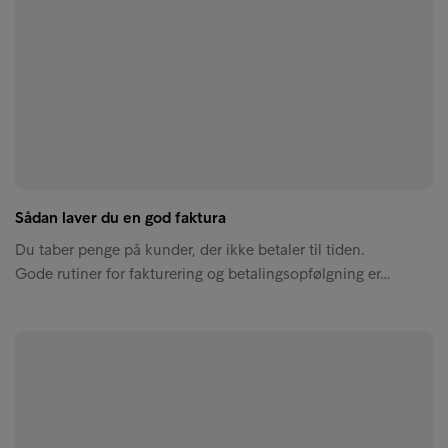
Sådan laver du en god faktura
Du taber penge på kunder, der ikke betaler til tiden.
Gode rutiner for fakturering og betalingsopfølgning er…