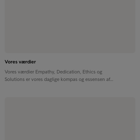
Vores værdier
Vores værdier Empathy, Dedication, Ethics og
Solutions er vores daglige kompas og essensen af…