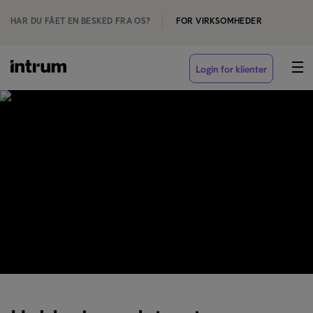
HAR DU FÅET EN BESKED FRA OS?
FOR VIRKSOMHEDER
Login for klienter