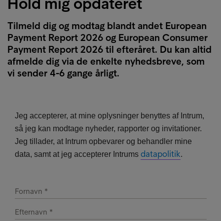
Hold mig opdateret
Tilmeld dig og modtag blandt andet European
Payment Report 2026 og European Consumer
Payment Report 2026 til efteråret. Du kan altid
afmelde dig via de enkelte nyhedsbreve, som
vi sender 4-6 gange årligt.