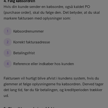
4. Følg købsordren
Hvis din kunde sender en købsordre, også kaldet PO
(purchase order), skal du følge den. Det betyder, at du skal
markere fakturaen med oplysninger som:
Købsordrenummer
Korrekt fakturaadresse
Betalingsfrist
Reference eller indkøber hos kunden
Fakturaen vil hurtigt blive afvist i kundens system, hvis du
glemmer at følge oplysningerne fra købsordren. Derved tager
det lang tid, før du får betalingen, og kreditperioden trækker
ud.