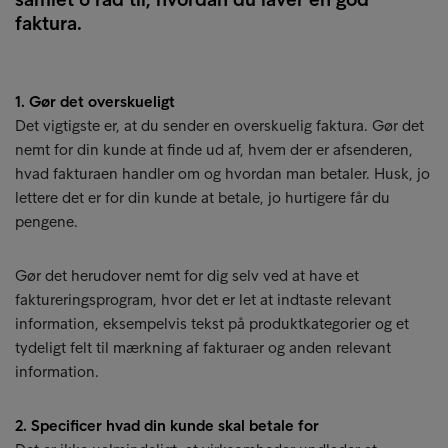
faktura.
1. Gør det overskueligt
Det vigtigste er, at du sender en overskuelig faktura. Gør det
nemt for din kunde at finde ud af, hvem der er afsenderen,
hvad fakturaen handler om og hvordan man betaler. Husk, jo
lettere det er for din kunde at betale, jo hurtigere får du
pengene.
Gør det herudover nemt for dig selv ved at have et
faktureringsprogram, hvor det er let at indtaste relevant
information, eksempelvis tekst på produktkategorier og et
tydeligt felt til mærkning af fakturaer og anden relevant
information.
2. Specificer hvad din kunde skal betale for