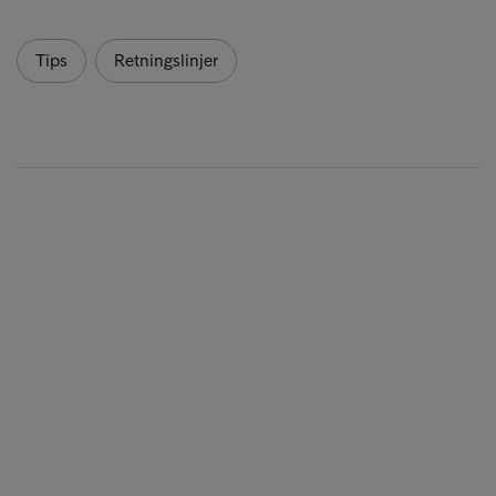
Tips
Retningslinjer