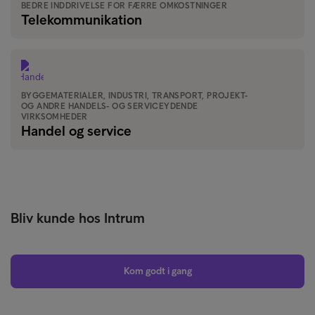
BEDRE INDDRIVELSE FOR FÆRRE OMKOSTNINGER
Telekommunikation
BYGGEMATERIALER, INDUSTRI, TRANSPORT, PROJEKT-
OG ANDRE HANDELS- OG SERVICEYDENDE
VIRKSOMHEDER
Handel og service
Bliv kunde hos Intrum
Kom godt i gang