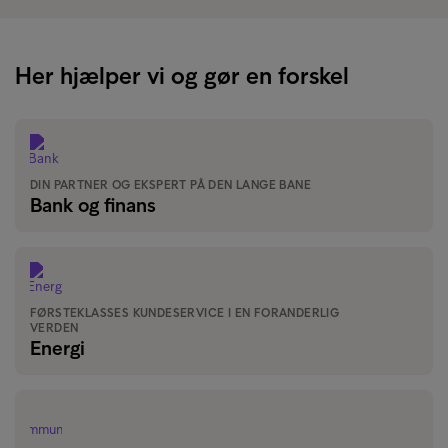
Her hjælper vi og gør en forskel
DIN PARTNER OG EKSPERT PÅ DEN LANGE BANE
Bank og finans
FØRSTEKLASSES KUNDESERVICE I EN FORANDERLIG
VERDEN
Energi