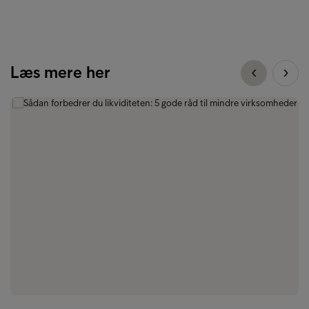
Læs mere her