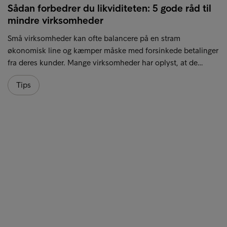
Sådan forbedrer du likviditeten: 5 gode råd til
mindre virksomheder
Små virksomheder kan ofte balancere på en stram
økonomisk line og kæmper måske med forsinkede betalinger
fra deres kunder. Mange virksomheder har oplyst, at de…
Tips