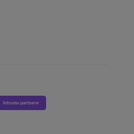
Intrums partnere