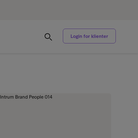
Login for klienter