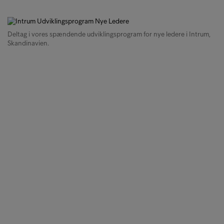
Deltag i vores spændende udviklingsprogram for nye ledere i Intrum,
Skandinavien.