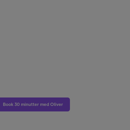
Book 30 minutter med Oliver