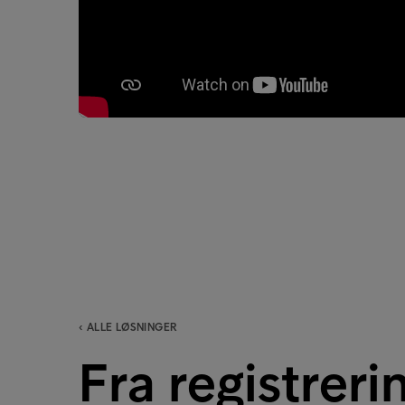
‹ ALLE LØSNINGER
Fra registrerin