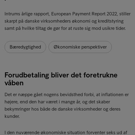
Intrums årlige rapport, European Payment Report 2022, stiller
skarpt på danske virksomheders økonomi og kreditstyring
samt på hvilke tiltag de gør for at ruste sig mod usikre tider.
Bæredygtighed
Økonomiske perspektiver
Forudbetaling bliver det foretrukne
våben
Det er næppe gået nogens bevidsthed forbi, at inflationen er
højere, end den har været i mange år, og det skaber
bekymringer hos både de danske virksomheder og deres
kunder.
I den nuværende økonomiske situation forventer seks ud af