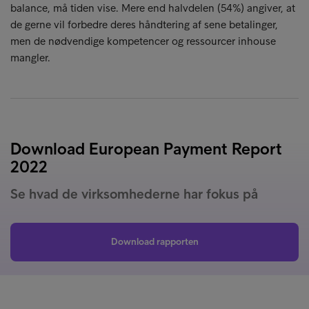
balance, må tiden vise. Mere end halvdelen (54%) angiver, at
de gerne vil forbedre deres håndtering af sene betalinger,
men de nødvendige kompetencer og ressourcer inhouse
mangler.
Download European Payment Report
2022
Se hvad de virksomhederne har fokus på
Download rapporten