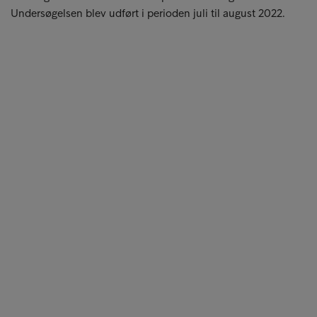
Undersøgelsen blev udført i perioden juli til august 2022.