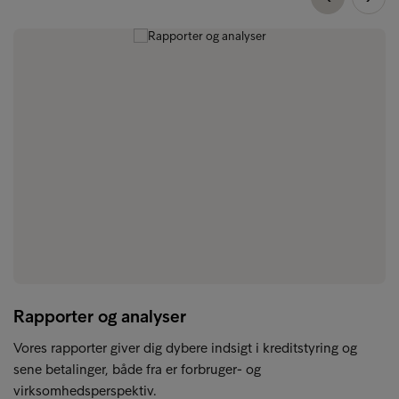
Rapporter og analyser
Vores rapporter giver dig dybere indsigt i kreditstyring og
sene betalinger, både fra er forbruger- og
virksomhedsperspektiv.