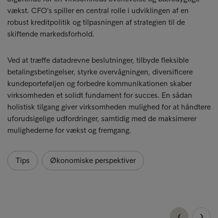
vækst. CFO's spiller en central rolle i udviklingen af en
robust kreditpolitik og tilpasningen af strategien til de
skiftende markedsforhold.
Ved at træffe datadrevne beslutninger, tilbyde fleksible
betalingsbetingelser, styrke overvågningen, diversificere
kundeporteføljen og forbedre kommunikationen skaber
virksomheden et solidt fundament for succes. En sådan
holistisk tilgang giver virksomheden mulighed for at håndtere
uforudsigelige udfordringer, samtidig med de maksimerer
mulighederne for vækst og fremgang.
Tips
Økonomiske perspektiver