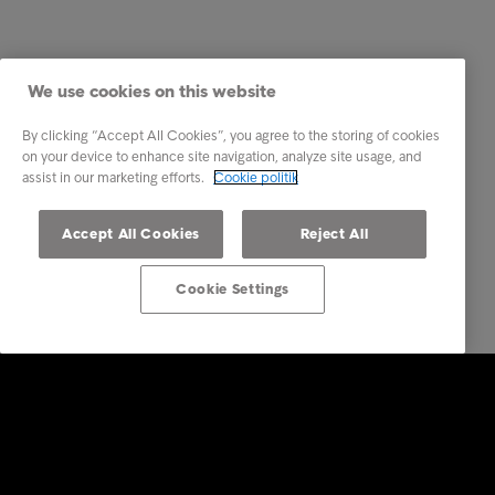
We use cookies on this website
By clicking “Accept All Cookies”, you agree to the storing of cookies
on your device to enhance site navigation, analyze site usage, and
assist in our marketing efforts.
Cookie politik
Accept All Cookies
Reject All
Cookie Settings