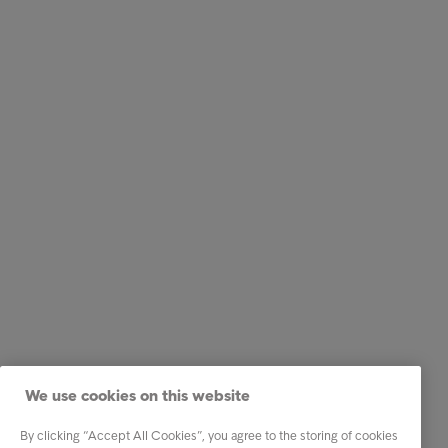
We use cookies on this website
By clicking “Accept All Cookies”, you agree to the storing of cookies