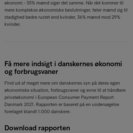
økonomi - 55% mænd siger det samme. Når det kommer til
mere komplekse økonomiske beslutninger, føler mænd sig til
stadighed bedre rustet end kvinder, 36% mænd mod 29%
kvinder.
Få mere indsigt i danskernes økonomi
og forbrugsvaner
Find ud af meget mere om danskernes syn på deres egen
økonomiske situation, forbrugsvaner og evne til at håndtere
privatøkonomi i European Consumer Payment Report
Danmark 2021. Rapporten er baseret på en undersøgelse
foretaget blandt 1.000 danskere.
Download rapporten