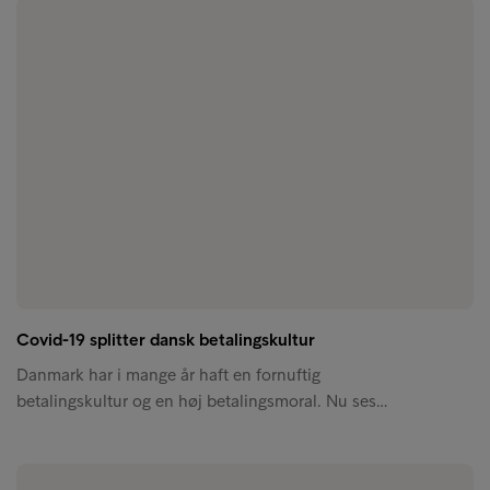
Covid-19 splitter dansk betalingskultur
Danmark har i mange år haft en fornuftig
betalingskultur og en høj betalingsmoral. Nu ses…