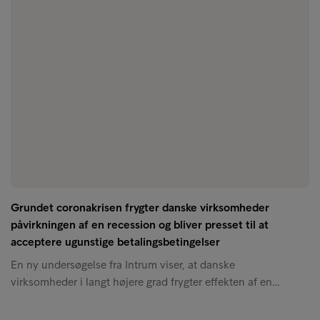
Grundet coronakrisen frygter danske virksomheder
påvirkningen af en recession og bliver presset til at
acceptere ugunstige betalingsbetingelser
En ny undersøgelse fra Intrum viser, at danske
virksomheder i langt højere grad frygter effekten af en…