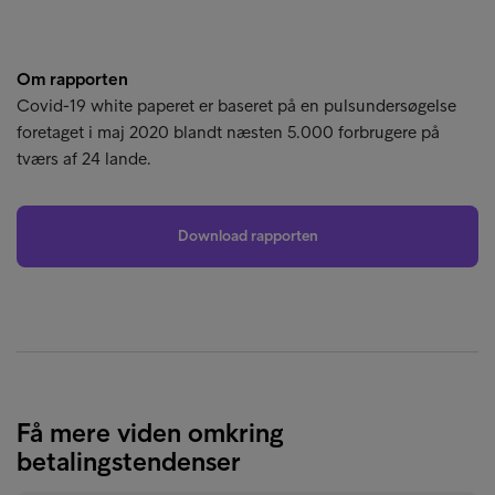
Om rapporten
Covid-19 white paperet er baseret på en pulsundersøgelse
foretaget i maj 2020 blandt næsten 5.000 forbrugere på
tværs af 24 lande.
Download rapporten
Få mere viden omkring
betalingstendenser