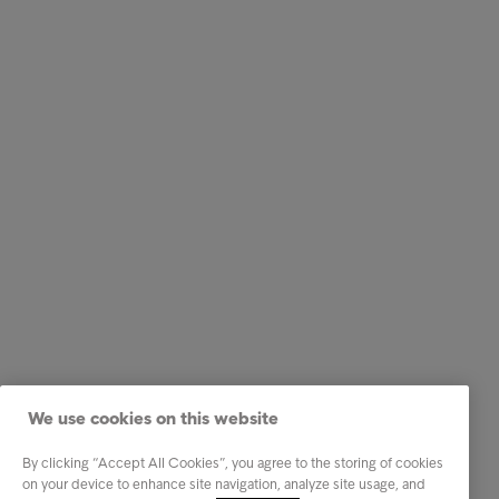
We use cookies on this website
By clicking “Accept All Cookies”, you agree to the storing of cookies
on your device to enhance site navigation, analyze site usage, and