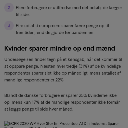
Flere forbrugere er utilfredse med det beløb, de lægger
til side.
Fire ud af ti europæere sparer færre penge op til
fremtiden, end de gjorde før pandemien.
Kvinder sparer mindre op end mænd
Undersøgelsen finder tegn på et kønsgab, når det kommer til
at opspare penge. Næsten hver tredje (31%) af de kvindelige
respondenter sparer slet ikke op månedligt, mens antallet af
mandlige respondenter er 22%.
Blandt de danske forbrugere er sparer 25% kvinderne ikke
op, mens kun 17% af de mandlige respondenter ikke formår
at lægge penge til side hver måned.