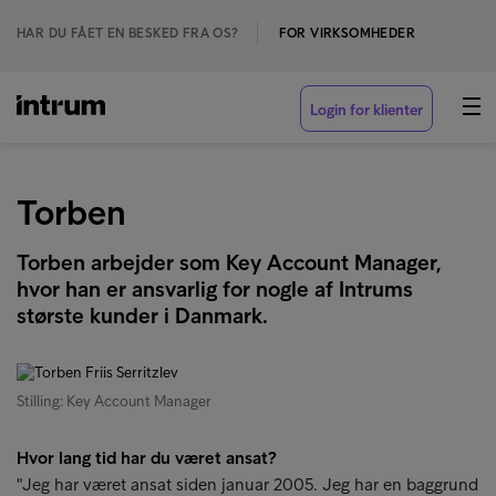
HAR DU FÅET EN BESKED FRA OS?
FOR VIRKSOMHEDER
Login for klienter
Torben
Torben arbejder som Key Account Manager,
hvor han er ansvarlig for nogle af Intrums
største kunder i Danmark.
Stilling: Key Account Manager
Hvor lang tid har du været ansat?
"Jeg har været ansat siden januar 2005. Jeg har en baggrund