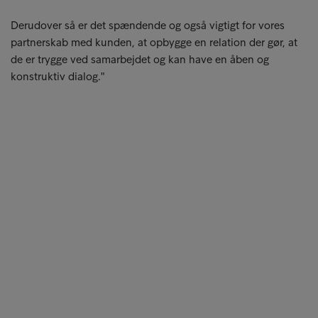
Derudover så er det spændende og også vigtigt for vores
partnerskab med kunden, at opbygge en relation der gør, at
de er trygge ved samarbejdet og kan have en åben og
konstruktiv dialog."