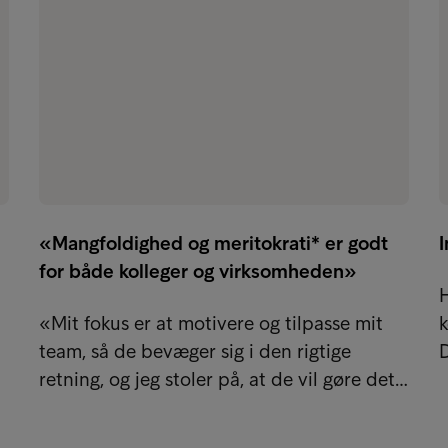
«Mangfoldighed og meritokrati* er godt
for både kolleger og virksomheden»
H
«Mit fokus er at motivere og tilpasse mit
team, så de bevæger sig i den rigtige
retning, og jeg stoler på, at de vil gøre det…