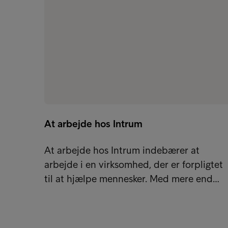
At arbejde hos Intrum
At arbejde hos Intrum indebærer at
arbejde i en virksomhed, der er forpligtet
til at hjælpe mennesker. Med mere end…