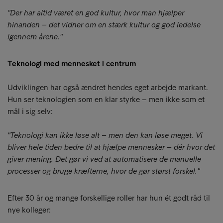
"Der har altid været en god kultur, hvor man hjælper
hinanden – det vidner om en stærk kultur og god ledelse
igennem årene."
Teknologi med mennesket i centrum
Udviklingen har også ændret hendes eget arbejde markant.
Hun ser teknologien som en klar styrke – men ikke som et
mål i sig selv:
"Teknologi kan ikke løse alt – men den kan løse meget. Vi
bliver hele tiden bedre til at hjælpe mennesker – dér hvor det
giver mening. Det gør vi ved at automatisere de manuelle
processer og bruge kræfterne, hvor de gør størst forskel."
Efter 30 år og mange forskellige roller har hun ét godt råd til
nye kolleger: