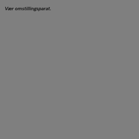
Vær omstillingsparat.