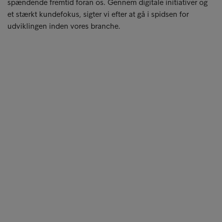
spændende fremtid foran os. Gennem digitale initiativer og
et stærkt kundefokus, sigter vi efter at gå i spidsen for
udviklingen inden vores branche.