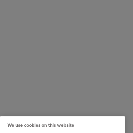
We use cookies on this website