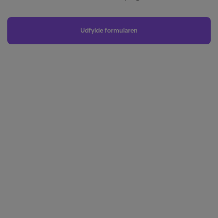
Udfylde formularen