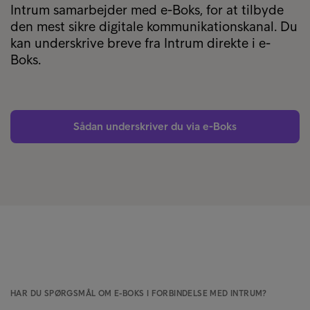
Intrum samarbejder med e-Boks, for at tilbyde
den mest sikre digitale kommunikationskanal. Du
kan underskrive breve fra Intrum direkte i e-
Boks.
Sådan underskriver du via e-Boks
HAR DU SPØRGSMÅL OM E-BOKS I FORBINDELSE MED INTRUM?