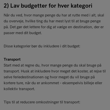
2) Lav budgetter for hver kategori
Når du ved, hvor mange penge du har at rutte med i alt, skal
du overveje, hvilke ting du har mest lyst til at bruge penge
på. Det gør det lettere for dig at vælge en destination, der er
passer med dit budget.
Disse kategorier bør du inkludere i dit budget:
Transport
Start med at regne du, hvor mange penge du skal bruge på
transport. Husk at inkludere hvor meget det koster, at rejse til
selve feriedestinationen og hvor meget du vil bruge på
kortere ture, når du er ankommet - eksempelvis billeje eller
kollektiv transport.
Tips til at reducere omkostninger til transport: