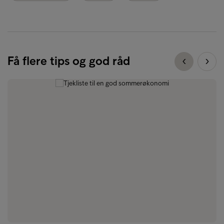
Få flere tips og god råd