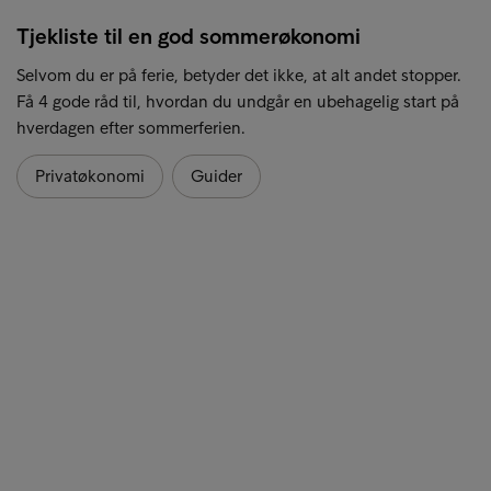
Tjekliste til en god sommerøkonomi
Selvom du er på ferie, betyder det ikke, at alt andet stopper.
Få 4 gode råd til, hvordan du undgår en ubehagelig start på
hverdagen efter sommerferien.
Privatøkonomi
Guider