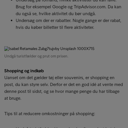
Brug for eksempel Google og TripAdvisor.com. Da kan
du også se, hvilke aktivitet du bør undgå.
Undersøg om der er rabatter. Nogle gange er der rabat,
hvis du køber billetter til flere aktiviteter.
Undgå turistfælder og prut om prisen.
Shopping og indkøb
Uanset om det gælder tøj eller souvenirs, er shopping en
post, du kan styre selv. Derfor er det en god idé at vente med
denne post til sidst, og se hvor mange penge du har tilbage
at bruge.
Tips til at reducere omkostninger på shopping: