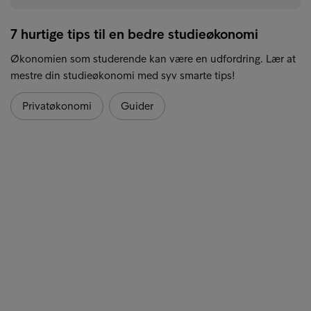
7 hurtige tips til en bedre studieøkonomi
Økonomien som studerende kan være en udfordring. Lær at
mestre din studieøkonomi med syv smarte tips!
Privatøkonomi
Guider