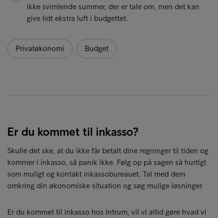
ikke svimlende summer, der er tale om, men det kan
give lidt ekstra luft i budgettet.
Privatøkonomi
Budget
Er du kommet til inkasso?
Skulle det ske, at du ikke får betalt dine regninger til tiden og
kommer i inkasso, så panik ikke. Følg op på sagen så hurtigt
som muligt og kontakt inkassobureauet. Tal med dem
omkring din økonomiske situation og søg mulige løsninger.
Er du kommet til inkasso hos Intrum, vil vi altid gøre hvad vi