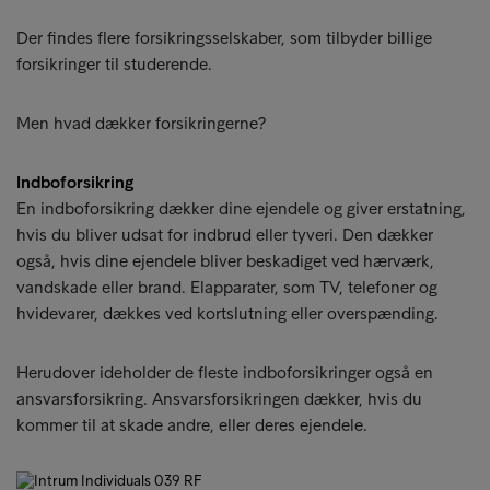
Der findes flere forsikringsselskaber, som tilbyder billige
forsikringer til studerende.
Men hvad dækker forsikringerne?
Indboforsikring
En indboforsikring dækker dine ejendele og giver erstatning,
hvis du bliver udsat for indbrud eller tyveri. Den dækker
også, hvis dine ejendele bliver beskadiget ved hærværk,
vandskade eller brand. Elapparater, som TV, telefoner og
hvidevarer, dækkes ved kortslutning eller overspænding.
Herudover ideholder de fleste indboforsikringer også en
ansvarsforsikring. Ansvarsforsikringen dækker, hvis du
kommer til at skade andre, eller deres ejendele.