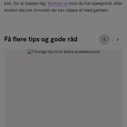
kan, for at hjælpe dig.
Kontakt os
hvis du har spørgsmål, eller
ønsker råd om, hvordan du kan slippe af med gælden.
Få flere tips og gode råd