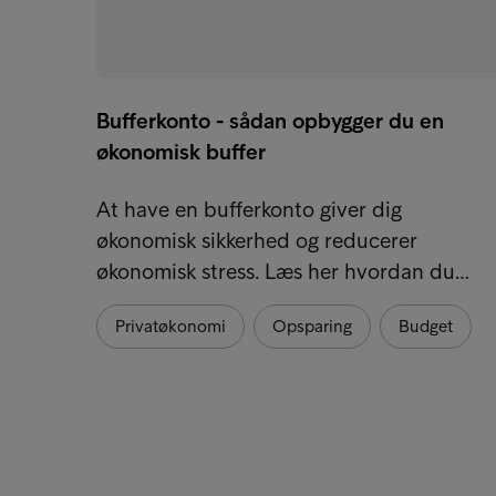
Bufferkonto - sådan opbygger du en
økonomisk buffer
At have en bufferkonto giver dig
økonomisk sikkerhed og reducerer
økonomisk stress. Læs her hvordan du…
Privatøkonomi
Opsparing
Budget