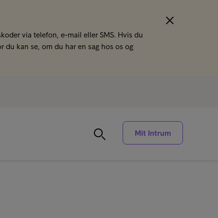
koder via telefon, e-mail eller SMS. Hvis du
or du kan se, om du har en sag hos os og
Mit Intrum