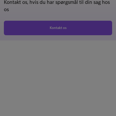
Kontakt os, hvis du har spørgsmål til din sag hos
os
Kontakt os