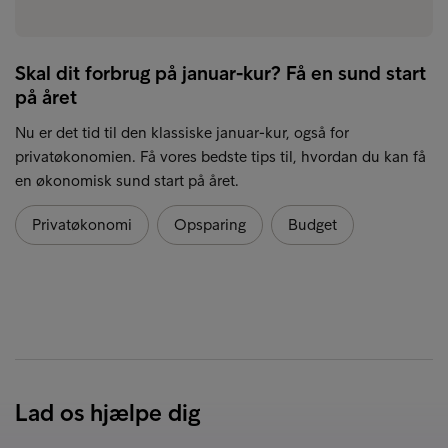
Skal dit forbrug på januar-kur? Få en sund start
på året
Nu er det tid til den klassiske januar-kur, også for
privatøkonomien. Få vores bedste tips til, hvordan du kan få
en økonomisk sund start på året.
Privatøkonomi
Opsparing
Budget
Lad os hjælpe dig