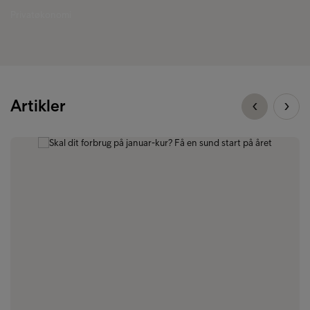
Privatøkonomi
Artikler