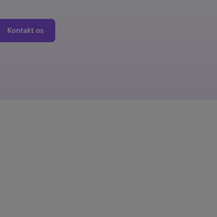
Kontakt os