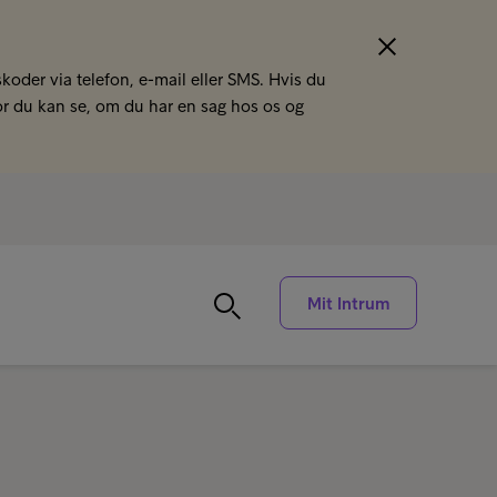
koder via telefon, e-mail eller SMS. Hvis du
or du kan se, om du har en sag hos os og
Mit Intrum