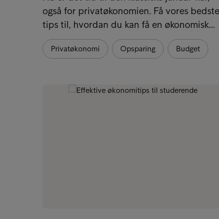
også for privatøkonomien. Få vores bedst
tips til, hvordan du kan få en økonomisk…
Privatøkonomi
Opsparing
Budget