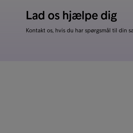
Lad os hjælpe dig
Kontakt os, hvis du har spørgsmål til din s