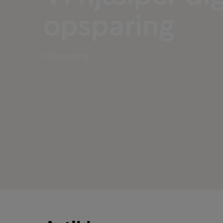
opsparing
Opsparing