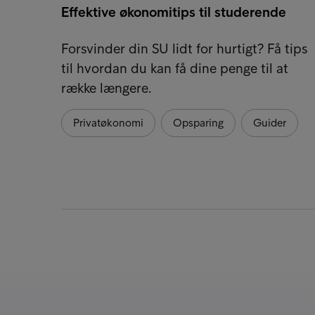
Effektive økonomitips til studerende
Forsvinder din SU lidt for hurtigt? Få tips
til hvordan du kan få dine penge til at
række længere.
Privatøkonomi
Opsparing
Guider