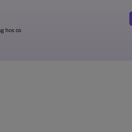
ag hos os