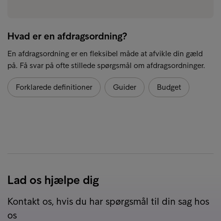
Hvad er en afdragsordning?
En afdragsordning er en fleksibel måde at afvikle din gæld
på. Få svar på ofte stillede spørgsmål om afdragsordninger.
Forklarede definitioner
Guider
Budget
Lad os hjælpe dig
Kontakt os, hvis du har spørgsmål til din sag hos
os