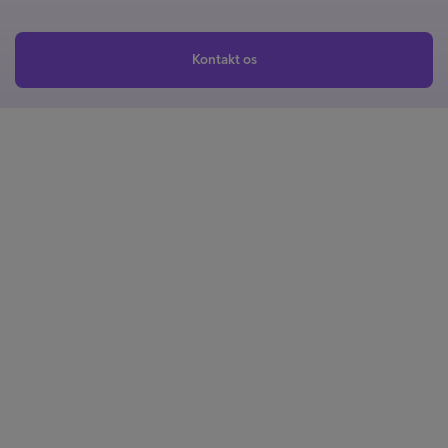
Kontakt os