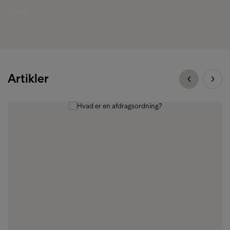
Guider
Artikler