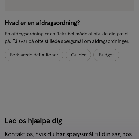
Hvad er en afdragsordning?
En afdragsordning er en fleksibel måde at afvikle din gæld
på. Få svar på ofte stillede spørgsmål om afdragsordninger.
Forklarede definitioner
Guider
Budget
Lad os hjælpe dig
Kontakt os, hvis du har spørgsmål til din sag hos