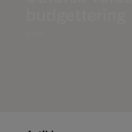
budgettering
Budget