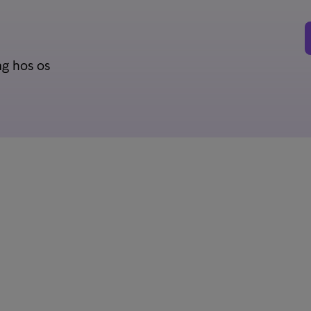
ag hos os