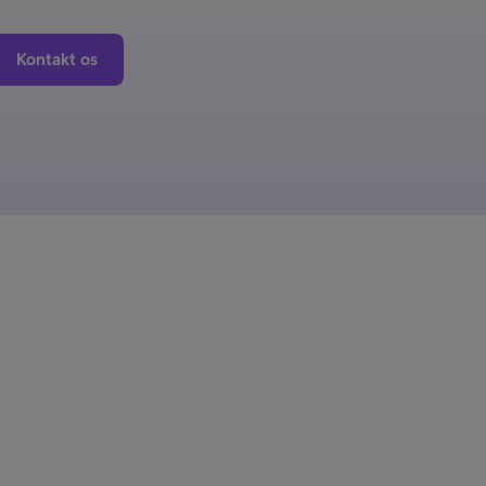
Kontakt os