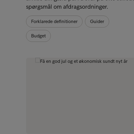
spørgsmål om afdragsordninger.
Forklarede definitioner
Guider
Budget