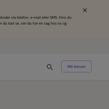
koder via telefon, e-mail eller SMS. Hvis du
or du kan se, om du har en sag hos os og
Mit Intrum