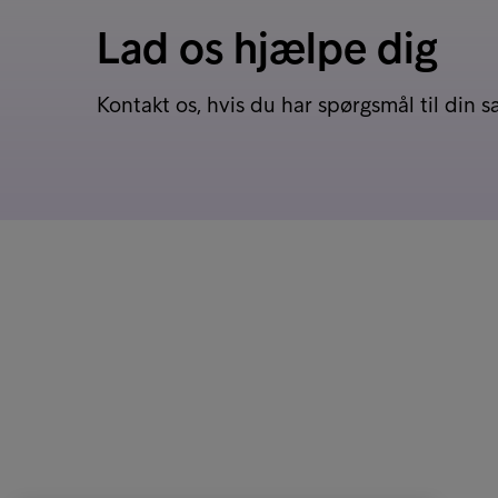
Lad os hjælpe dig
Kontakt os, hvis du har spørgsmål til din s