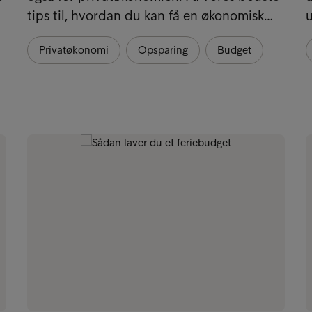
tips til, hvordan du kan få en økonomisk…
u
Privatøkonomi
Opsparing
Budget