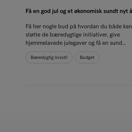
Få en god jul og et økonomisk sundt nyt å
Få her nogle bud på hvordan du både kan
støtte de bæredygtige initiativer, give
hjemmelavede julegaver og få en sund…
Bæredygtig livsstil
Budget