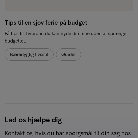
Tips til en sjov ferie på budget
Få tips til, hvordan du kan nyde din ferie uden at sprænge
budgettet.
Bæredygtig livsstil
Guider
Lad os hjælpe dig
Kontakt os, hvis du har spørgsmål til din sag hos