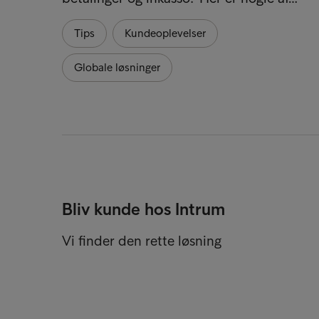
Tips
Kundeoplevelser
Globale løsninger
Bliv kunde hos Intrum
Vi finder den rette løsning