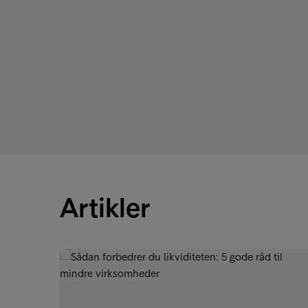
Artikler