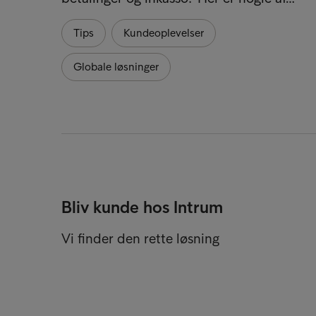
Tips
Kundeoplevelser
Globale løsninger
Bliv kunde hos Intrum
Vi finder den rette løsning