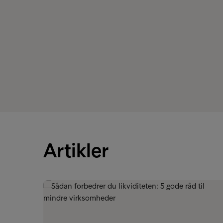
Artikler