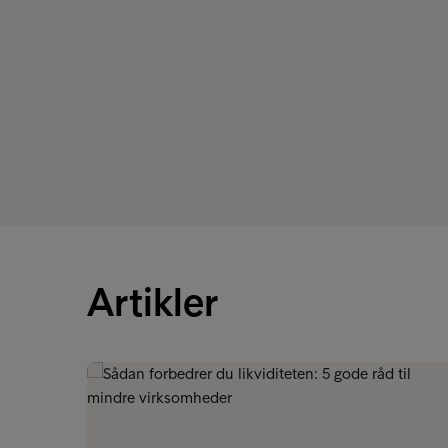
Artikler