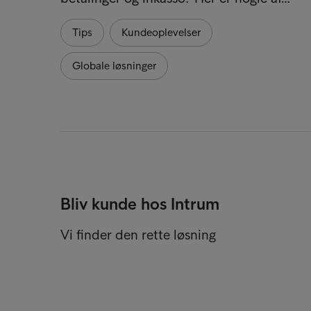
Tips
Kundeoplevelser
Globale løsninger
Bliv kunde hos Intrum
Vi finder den rette løsning