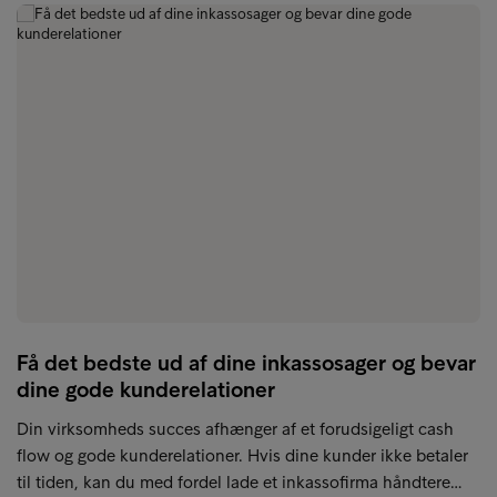
Få det bedste ud af dine inkassosager og bevar
dine gode kunderelationer
Din virksomheds succes afhænger af et forudsigeligt cash
flow og gode kunderelationer. Hvis dine kunder ikke betaler
til tiden, kan du med fordel lade et inkassofirma håndtere…