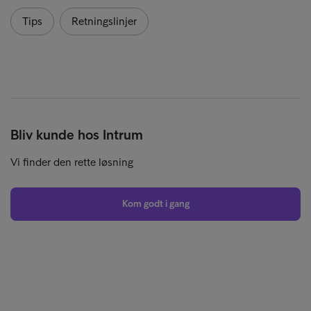
Tips
Retningslinjer
Bliv kunde hos Intrum
Vi finder den rette løsning
Kom godt i gang