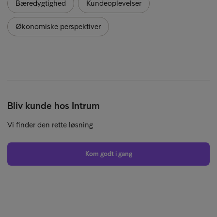
Bæredygtighed
Kundeoplevelser
Økonomiske perspektiver
Bliv kunde hos Intrum
Vi finder den rette løsning
Kom godt i gang