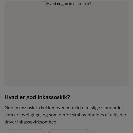
Hvad er god inkassoskik?
God inkassoskik dækker over en række retslige standarder,
som er lovpligtige, og som derfor skal overholdes af alle, der
driver inkassovirksomhed.