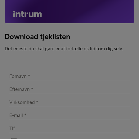
Download tjeklisten
Det eneste du skal gøre er at fortælle os lidt om dig selv.