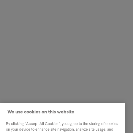
We use cookies on this website
By clicking “Accept All Cookies”, you agree to the storing of cookies
on your device to enhance site navigation, analyze site usage, and