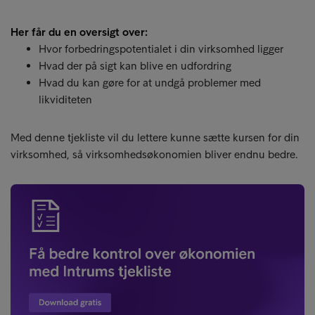
Her får du en oversigt over:
Hvor forbedringspotentialet i din virksomhed ligger
Hvad der på sigt kan blive en udfordring
Hvad du kan gøre for at undgå problemer med
likviditeten
Med denne tjekliste vil du lettere kunne sætte kursen for din
virksomhed, så virksomhedsøkonomien bliver endnu bedre.